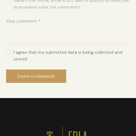
Salva il mio nome, email e sito web in questo browser per
la prossima volta che commento.
I agree that my submitted data is being collected and
stored.