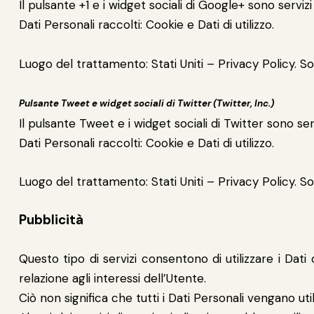
Il pulsante +1 e i widget sociali di Google+ sono serviz
Dati Personali raccolti: Cookie e Dati di utilizzo.
Luogo del trattamento: Stati Uniti – Privacy Policy. S
Pulsante Tweet e widget sociali di Twitter (Twitter, Inc.)
Il pulsante Tweet e i widget sociali di Twitter sono serv
Dati Personali raccolti: Cookie e Dati di utilizzo.
Luogo del trattamento: Stati Uniti – Privacy Policy. S
Pubblicità
Questo tipo di servizi consentono di utilizzare i Dati
relazione agli interessi dell’Utente.
Ciò non significa che tutti i Dati Personali vengano utili