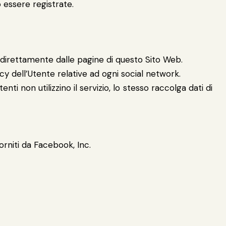
o essere registrate.
, direttamente dalle pagine di questo Sito Web.
cy dell’Utente relative ad ogni social network.
nti non utilizzino il servizio, lo stesso raccolga dati di
orniti da Facebook, Inc.