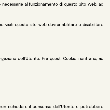
te necessarie al funzionamento di questo Sito Web, ad
 visiti questo sito web dovrai abilitare o disabilitare
igazione dell’Utente. Fra questi Cookie rientrano, ad
non richiedere il consenso dell’Utente o potrebbero