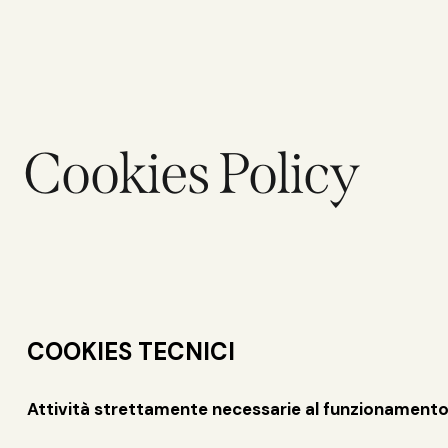
Cookies Policy
COOKIES TECNICI
Attività strettamente necessarie al funzionament