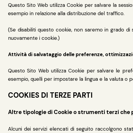
Questo Sito Web utilizza Cookie per salvare la sessi
esempio in relazione alla distribuzione del traffico.
(Se disabiliti questo cookie, non saremo in grado di s
nuovamente i cookie.)
Attività di salvataggio delle preferenze, ottimizzazi
Questo Sito Web utilizza Cookie per salvare le prefe
esempio, quelli per impostare la lingua e la valuta o pe
COOKIES DI TERZE PARTI
Altre tipologie di Cookie o strumenti terzi che
Alcuni dei servizi elencati di seguito raccolgono 