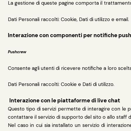
La gestione di queste pagine comporta il trattamento, da 
Dati Personali raccolti: Cookie, Dati di utilizzo e email.
Interazione con componenti per notifiche pus
Pushcrew
Consente agli utenti di ricevere notifiche a loro scelta
Dati Personali raccolti: Cookie e Dati di utilizzo.
Interazione con le piattaforme di live chat
Questo tipo di servizi permette di interagire con le p
contattare il servizio di supporto del sito o allo staf
Nel caso in cui sia installato un servizio di interazio