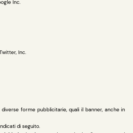
oogle Inc.
Twitter, Inc.
 diverse forme pubblicitarie, quali il banner, anche in
ndicati di seguito.