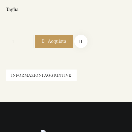
Taglia
Acquista
INFORMAZIONI AGGIUNTIVE