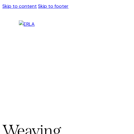
Skip to content
Skip to footer
Weaving